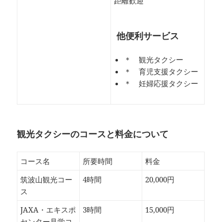
距離歓迎
他便利サービス
＊ 観光タクシー
＊ 育児支援タクシー
＊ 妊婦応援タクシー
観光タクシーのコースと料金について
コース名
所要時間
料金
筑波山観光コー
4時間
20,000円
ス
JAXA・エキスポ
3時間
15,000円
センター見学コ