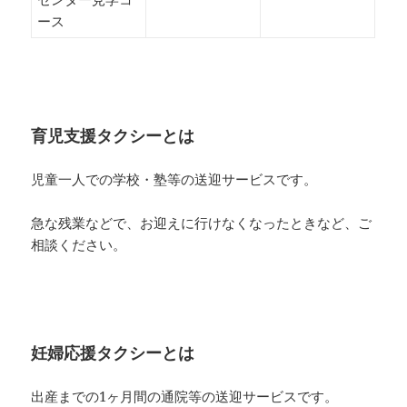
ース
育児支援タクシーとは
児童一人での学校・塾等の送迎サービスです。
急な残業などで、お迎えに行けなくなったときなど、ご
相談ください。
妊婦応援タクシーとは
出産までの1ヶ月間の通院等の送迎サービスです。