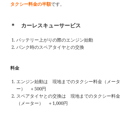
タクシー料金の半額
です。
＊ カーレスキューサービス
バッテリー上がりの際のエンジン始動
パンク時のスペアタイヤとの交換
料金
エンジン始動は 現地までのタクシー料金（メータ
ー） ＋500円
スペアタイヤとの交換は 現地までのタクシー料金
（メーター） ＋1,000円