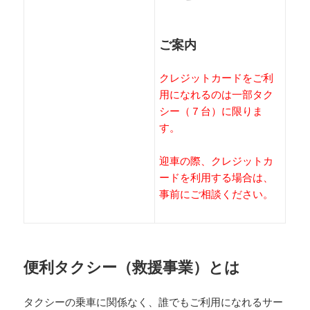
ご案内
クレジットカードをご利
用になれるのは一部タク
シー（７台）に限りま
す。
迎車の際、クレジットカ
ードを利用する場合は、
事前にご相談ください。
便利タクシー（救援事業）とは
タクシーの乗車に関係なく、誰でもご利用になれるサー