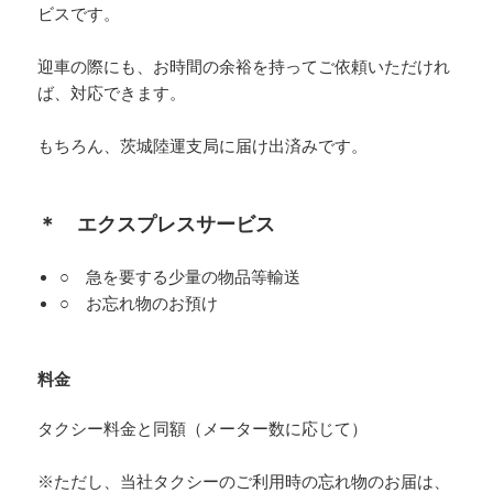
ビスです。
迎車の際にも、お時間の余裕を持ってご依頼いただけれ
ば、対応できます。
もちろん、茨城陸運支局に届け出済みです。
＊ エクスプレスサービス
○ 急を要する少量の物品等輸送
○ お忘れ物のお預け
料金
タクシー料金と同額（メーター数に応じて）
※ただし、当社タクシーのご利用時の忘れ物のお届は、