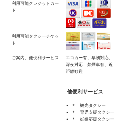
利用可能クレジットカー
ド
利用可能タクシーチケッ
ト
ご案内、他便利サービス
エコカー有、早朝対応、
深夜対応、禁煙車有、近
距離歓迎
他便利サービス
＊ 観光タクシー
＊ 育児支援タクシー
＊ 妊婦応援タクシー