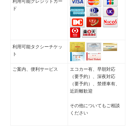
利用可能クレジットカー
ド
利用可能タクシーチケッ
ト
ご案内、便利サービス
エコカー有、早朝対応
（要予約）、深夜対応
（要予約）、禁煙車有、
近距離歓迎
その他についてもご相談
ください