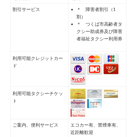
割引サービス
＊ 障害者割引（1
割）
＊ つくば市高齢者タ
クシー助成券及び障害
者福祉タクシー利用券
利用可能クレジットカー
ド
利用可能タクシーチケッ
ト
ご案内、便利サービス
エコカー有、禁煙車有、
近距離歓迎