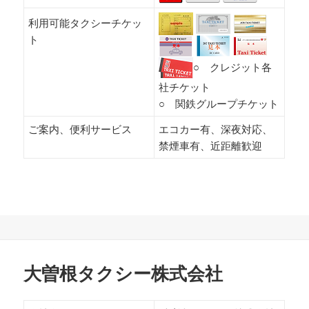
利用可能タクシーチケッ
ト
○ クレジット各
社チケット
○ 関鉄グループチケット
ご案内、便利サービス
エコカー有、深夜対応、
禁煙車有、近距離歓迎
大曽根タクシー株式会社