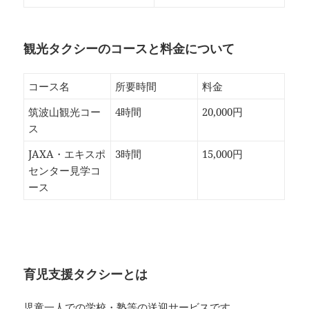
観光タクシーのコースと料金について
コース名
所要時間
料金
筑波山観光コー
4時間
20,000円
ス
JAXA・エキスポ
3時間
15,000円
センター見学コ
ース
育児支援タクシーとは
児童一人での学校・塾等の送迎サービスです。