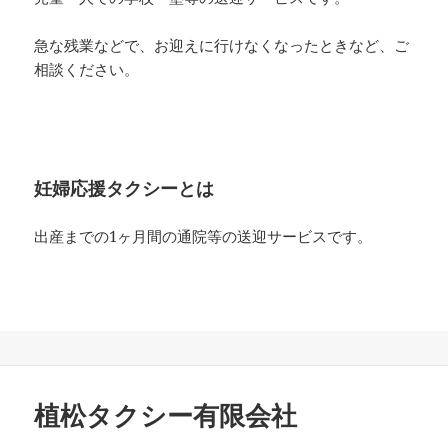
急な残業などで、お迎えに行けなくなったときなど、ご
相談ください。
妊婦応援タクシーとは
出産までの1ヶ月間の通院等の送迎サービスです。
植松タクシー有限会社