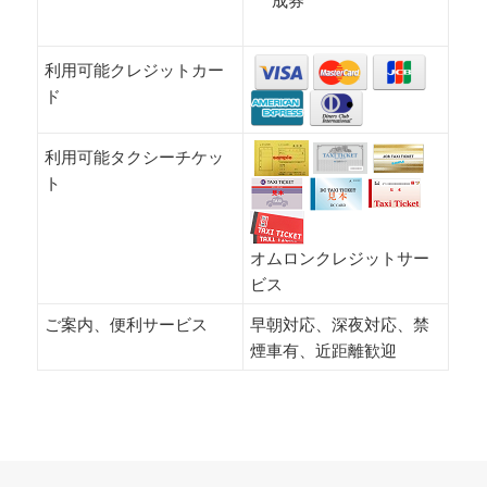
成券
利用可能クレジットカー
ド
利用可能タクシーチケッ
ト
オムロンクレジットサー
ビス
ご案内、便利サービス
早朝対応、深夜対応、禁
煙車有、近距離歓迎