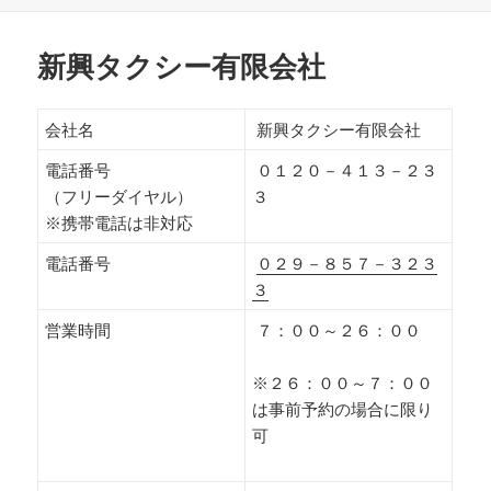
新興タクシー有限会社
会社名
新興タクシー有限会社
電話番号
０１２０－４１３－２３
（フリーダイヤル）
３
※携帯電話は非対応
電話番号
０２９－８５７－３２３
３
営業時間
７：００～２６：００
※２６：００～７：００
は事前予約の場合に限り
可